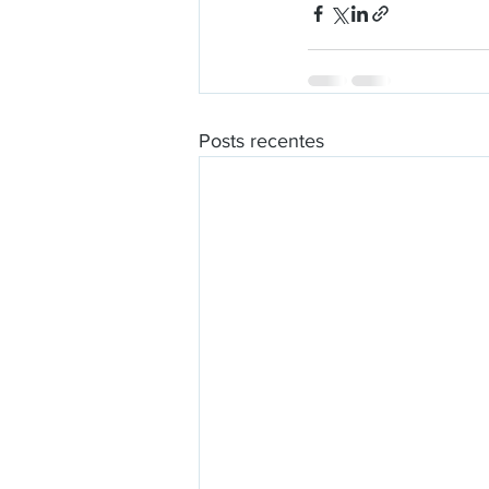
Posts recentes