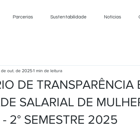
Parcerias
Sustentabilidade
Notícias
 de out. de 2025
1 min de leitura
IO DE TRANSPARÊNCIA 
DE SALARIAL DE MULHE
- 2° SEMESTRE 2025