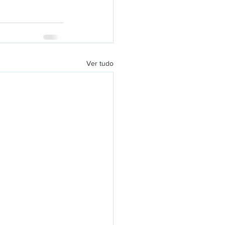
Ver tudo