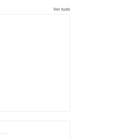
Ver tudo