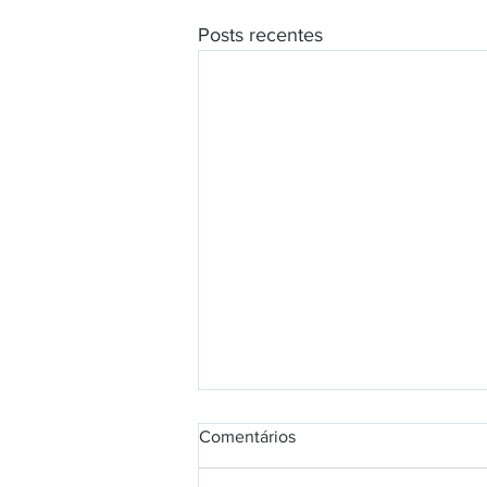
Posts recentes
Comentários