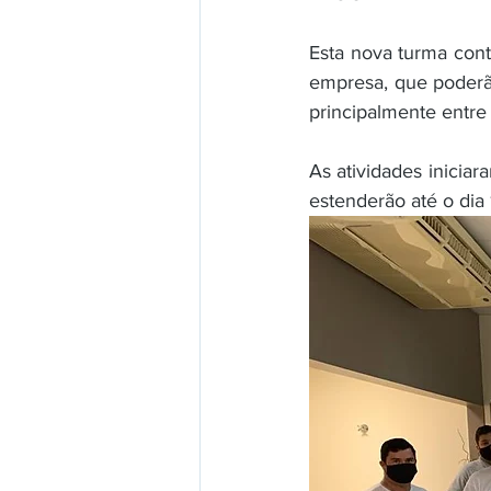
Esta nova turma cont
empresa, que poderã
principalmente entre 
As atividades inicia
estenderão até o dia