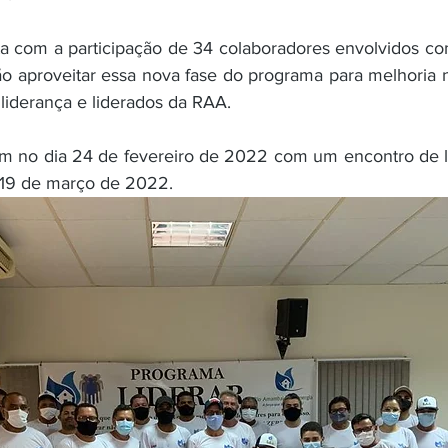
a com a participação de 34 colaboradores envolvidos com
o aproveitar essa nova fase do programa para melhoria 
liderança e liderados da RAA. 
ram no dia 24 de fevereiro de 2022 com um encontro de 
 19 de março de 2022. 