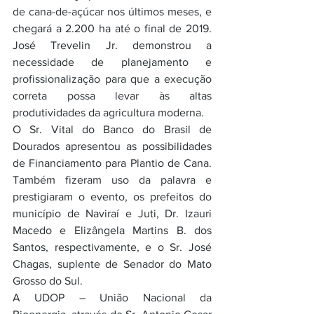
de cana-de-açúcar nos últimos meses, e 
chegará a 2.200 ha até o final de 2019. 
José Trevelin Jr. demonstrou a 
necessidade de planejamento e 
profissionalização para que a execução 
correta possa levar às altas 
produtividades da agricultura moderna. 
O Sr. Vital do Banco do Brasil de 
Dourados apresentou as possibilidades 
de Financiamento para Plantio de Cana. 
Também fizeram uso da palavra e 
prestigiaram o evento, os prefeitos do 
município de Naviraí e Juti, Dr. Izauri 
Macedo e Elizângela Martins B. dos 
Santos, respectivamente, e o Sr. José 
Chagas, suplente de Senador do Mato 
Grosso do Sul. 
A UDOP – União Nacional da 