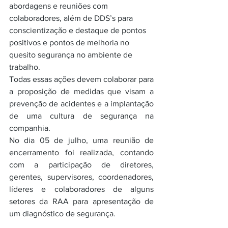
abordagens e reuniões com 
colaboradores, além de DDS’s para 
conscientização e destaque de pontos 
positivos e pontos de melhoria no 
quesito segurança no ambiente de 
trabalho.
Todas essas ações devem colaborar para 
a proposição de medidas que visam a 
prevenção de acidentes e a implantação 
de uma cultura de segurança na 
companhia.
No dia 05 de julho, uma reunião de 
encerramento foi realizada, contando 
com a participação de diretores, 
gerentes, supervisores, coordenadores, 
líderes e colaboradores de alguns 
setores da RAA para apresentação de 
um diagnóstico de segurança.