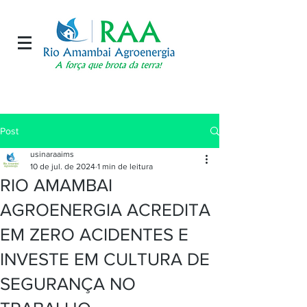
Post
usinaraaims
10 de jul. de 2024
1 min de leitura
RIO AMAMBAI
AGROENERGIA ACREDITA
EM ZERO ACIDENTES E
INVESTE EM CULTURA DE
SEGURANÇA NO