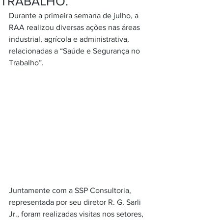
TRABALHO.
Durante a primeira semana de julho, a 
RAA realizou diversas ações nas áreas 
industrial, agrícola e administrativa, 
relacionadas a “Saúde e Segurança no 
Trabalho”.
Juntamente com a SSP Consultoria, 
representada por seu diretor R. G. Sarli 
Jr., foram realizadas visitas nos setores, 