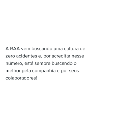
A RAA vem buscando uma cultura de 
zero acidentes e, por acreditar nesse 
número, está sempre buscando o 
melhor pela companhia e por seus 
colaboradores!