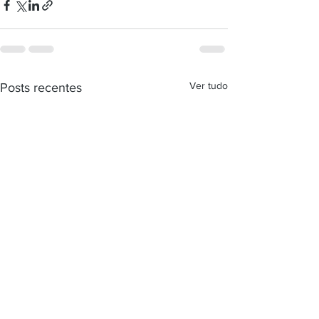
Ver tudo
Posts recentes