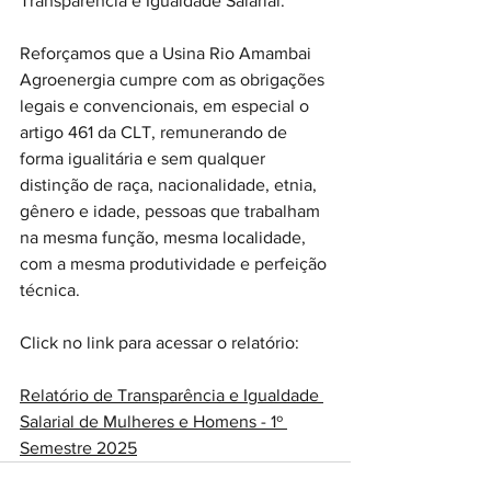
Transparência e Igualdade Salarial.
Reforçamos que a Usina Rio Amambai 
Agroenergia cumpre com as obrigações 
legais e convencionais, em especial o 
artigo 461 da CLT, remunerando de 
forma igualitária e sem qualquer 
distinção de raça, nacionalidade, etnia, 
gênero e idade, pessoas que trabalham 
na mesma função, mesma localidade, 
com a mesma produtividade e perfeição 
técnica.
Click no link para acessar o relatório:
Relatório de Transparência e Igualdade 
Salarial de Mulheres e Homens - 1º 
Semestre 2025