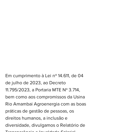
Em cumprimento à Lei nº 14.611, de 04 
de julho de 2023, ao Decreto 
11.795/2023, a Portaria MTE Nº 3.714, 
bem como aos compromissos da Usina 
Rio Amambai Agroenergia com as boas 
práticas de gestão de pessoas, os 
direitos humanos, a inclusão e 
diversidade, divulgamos o Relatório de 