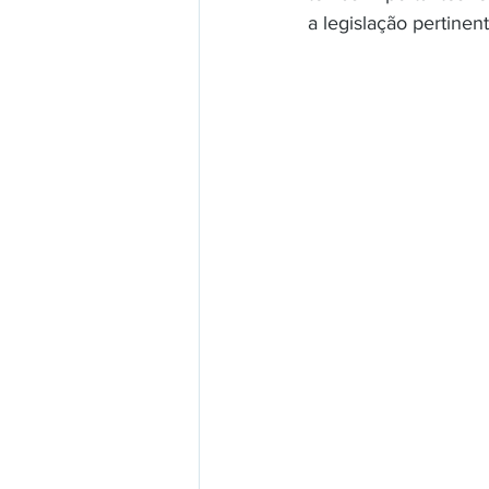
a legislação pertinen