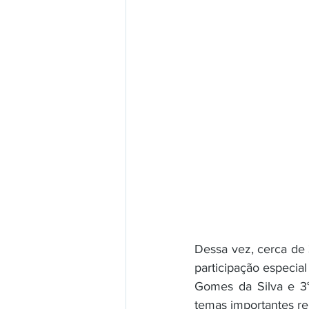
Dessa vez, cerca de
participação especial
Gomes da Silva e 3°
temas importantes rel