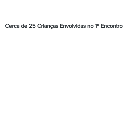
Cerca de 25 Crianças Envolvidas no 1º Encontro