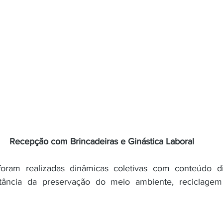
Recepção com Brincadeiras e Ginástica Laboral
oram realizadas dinâmicas coletivas com conteúdo div
rtância da preservação do meio ambiente, reciclagem