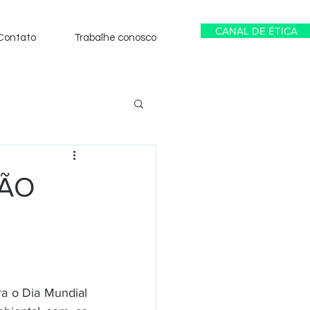
CANAL DE ÉTICA
Contato
Trabalhe conosco
ÇÃO
 o Dia Mundial 