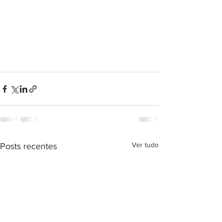
Ver tudo
Posts recentes