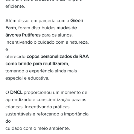
eficiente.
Além disso, em parceria com a 
Green 
Farm
, foram distribuídas 
mudas de
árvores frutíferas
 para os alunos, 
incentivando o cuidado com a natureza, 
e
oferecido 
copos personalizados da RAA 
como brinde para reutilizarem
,
tornando a experiência ainda mais 
especial e educativa.
O 
DNCL
 proporcionou um momento de 
aprendizado e conscientização para as
crianças, incentivando práticas 
sustentáveis e reforçando a importância 
do
cuidado com o meio ambiente.