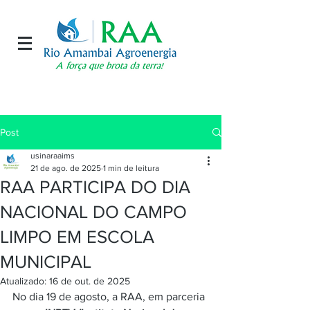
Post
usinaraaims
21 de ago. de 2025
1 min de leitura
RAA PARTICIPA DO DIA
NACIONAL DO CAMPO
LIMPO EM ESCOLA
MUNICIPAL
Atualizado:
16 de out. de 2025
No dia 19 de agosto, a RAA, em parceria 