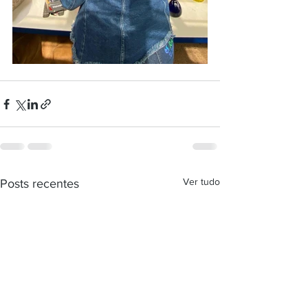
Ver tudo
Posts recentes