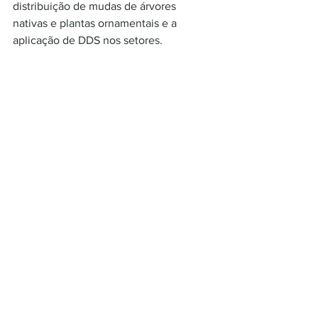
distribuição de mudas de árvores 
nativas e plantas ornamentais e a 
aplicação de DDS nos setores.