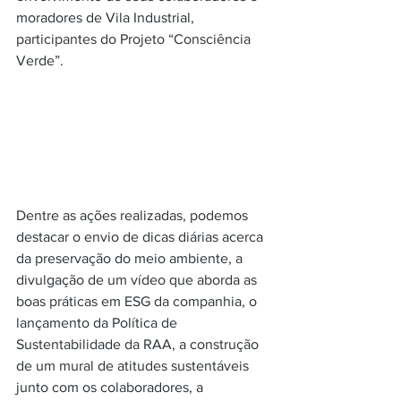
moradores de Vila Industrial, 
participantes do Projeto “Consciência 
Verde”.
Dentre as ações realizadas, podemos 
destacar o envio de dicas diárias acerca 
da preservação do meio ambiente, a 
divulgação de um vídeo que aborda as 
boas práticas em ESG da companhia, o 
lançamento da Política de 
Sustentabilidade da RAA, a construção 
de um mural de atitudes sustentáveis 
junto com os colaboradores, a 