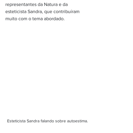
representantes da Natura e da 
esteticista Sandra, que contribuíram 
muito com o tema abordado.
Esteticista Sandra falando sobre autoestima.