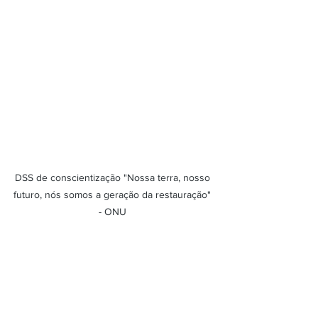
DSS de conscientização "Nossa terra, nosso 
futuro, nós somos a geração da restauração" 
- ONU 