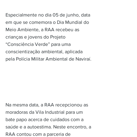
Especialmente no dia 05 de junho, data 
em que se comemora o Dia Mundial do 
Meio Ambiente, a RAA recebeu as 
crianças e jovens do Projeto 
“Consciência Verde” para uma 
conscientização ambiental, aplicada 
pela Polícia Militar Ambiental de Naviraí.
Na mesma data, a RAA recepcionou as 
moradoras da Vila Industrial para um 
bate papo acerca de cuidados com a 
saúde e a autoestima. Neste encontro, a 
RAA contou com a parceria de 