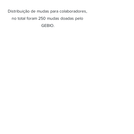
Distribuição de mudas para colaboradores, 
no total foram 250 mudas doadas pelo 
GEBIO.