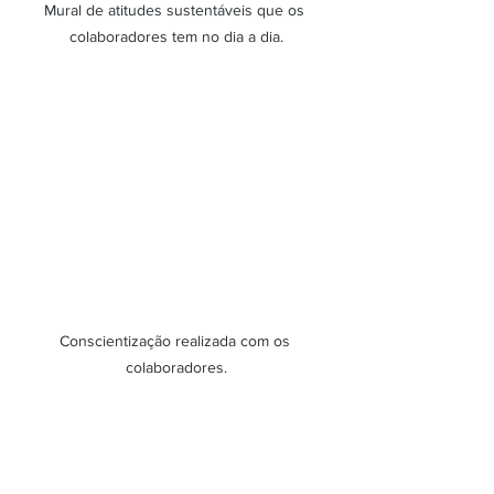
Mural de atitudes sustentáveis que os 
colaboradores tem no dia a dia.
Conscientização realizada com os 
colaboradores.