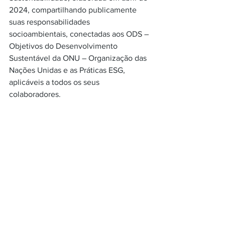
2024, compartilhando publicamente 
suas responsabilidades 
socioambientais, conectadas aos ODS – 
Objetivos do Desenvolvimento 
Sustentável da ONU – Organização das 
Nações Unidas e as Práticas ESG, 
aplicáveis a todos os seus 
colaboradores.