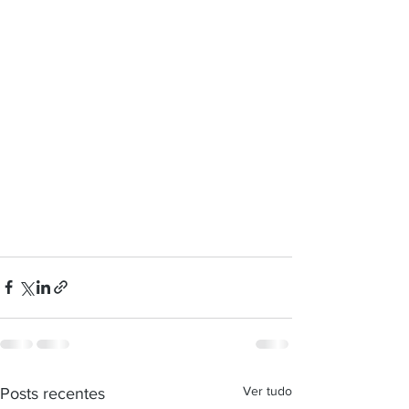
Ver tudo
Posts recentes