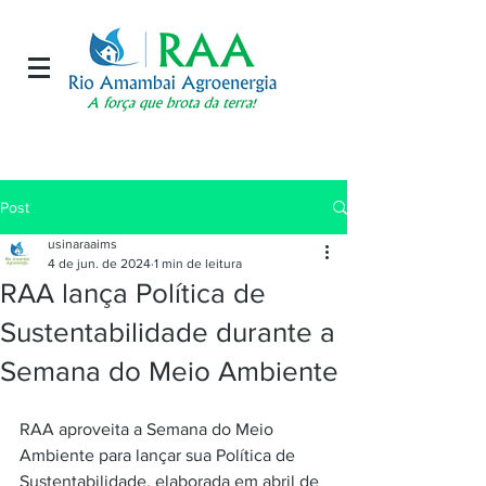
Post
usinaraaims
4 de jun. de 2024
1 min de leitura
RAA lança Política de
Sustentabilidade durante a
Semana do Meio Ambiente
RAA aproveita a Semana do Meio 
Ambiente para lançar sua Política de 
Sustentabilidade, elaborada em abril de 