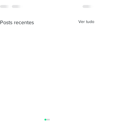
Ver tudo
Posts recentes