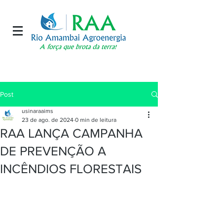
Post
usinaraaims
23 de ago. de 2024
0 min de leitura
RAA LANÇA CAMPANHA
DE PREVENÇÃO A
INCÊNDIOS FLORESTAIS