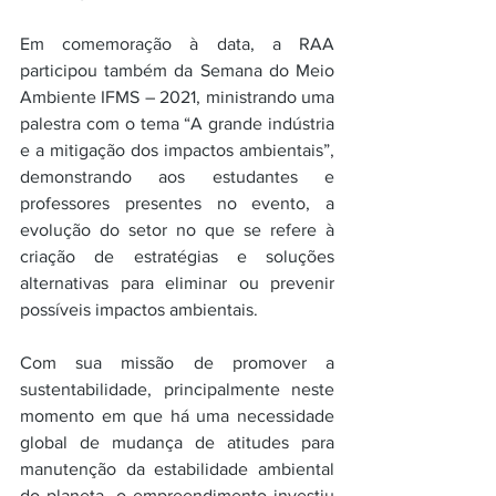
Em comemoração à data, a RAA 
participou também da Semana do Meio 
Ambiente IFMS – 2021, ministrando uma 
palestra com o tema “A grande indústria 
e a mitigação dos impactos ambientais”, 
demonstrando aos estudantes e 
professores presentes no evento, a 
evolução do setor no que se refere à 
criação de estratégias e soluções 
alternativas para eliminar ou prevenir 
possíveis impactos ambientais. 
Com sua missão de promover a 
sustentabilidade, principalmente neste 
momento em que há uma necessidade 
global de mudança de atitudes para 
manutenção da estabilidade ambiental 
do planeta, o empreendimento investiu 