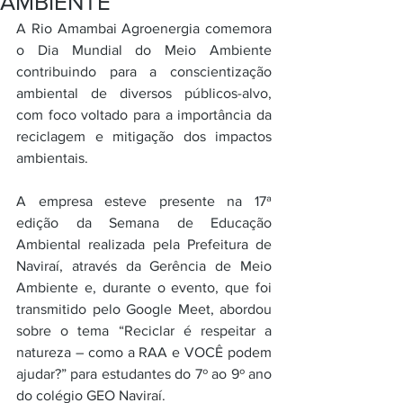
AMBIENTE
A Rio Amambai Agroenergia comemora 
o Dia Mundial do Meio Ambiente 
contribuindo para a conscientização 
ambiental de diversos públicos-alvo, 
com foco voltado para a importância da 
reciclagem e mitigação dos impactos 
ambientais. 
A empresa esteve presente na 17ª 
edição da Semana de Educação 
Ambiental realizada pela Prefeitura de 
Naviraí, através da Gerência de Meio 
Ambiente e, durante o evento, que foi 
transmitido pelo Google Meet, abordou 
sobre o tema “Reciclar é respeitar a 
natureza – como a RAA e VOCÊ podem 
ajudar?” para estudantes do 7º ao 9º ano 
do colégio GEO Naviraí.