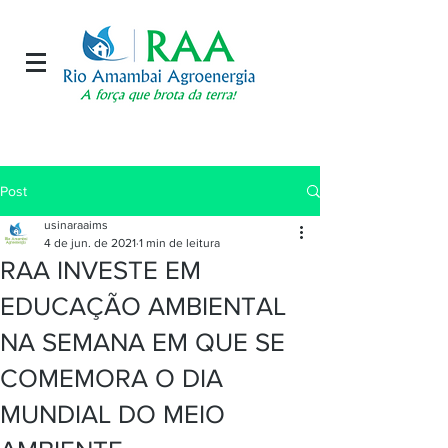
Post
usinaraaims
4 de jun. de 2021
1 min de leitura
RAA INVESTE EM
EDUCAÇÃO AMBIENTAL
NA SEMANA EM QUE SE
COMEMORA O DIA
MUNDIAL DO MEIO