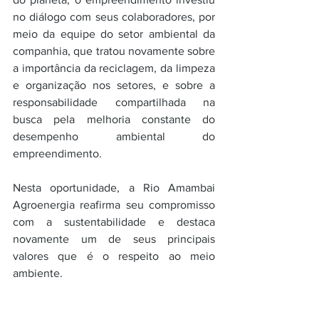
no diálogo com seus colaboradores, por 
meio da equipe do setor ambiental da 
companhia, que tratou novamente sobre 
a importância da reciclagem, da limpeza 
e organização nos setores, e sobre a 
responsabilidade compartilhada na 
busca pela melhoria constante do 
desempenho ambiental do 
empreendimento.
Nesta oportunidade, a Rio Amambai 
Agroenergia reafirma seu compromisso 
com a sustentabilidade e destaca 
novamente um de seus principais 
valores que é o respeito ao meio 
ambiente.