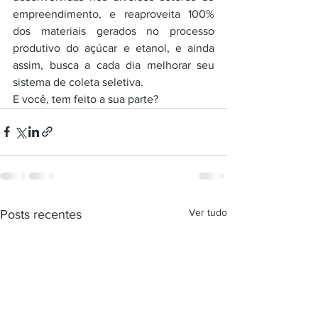
empreendimento, e reaproveita 100% 
dos materiais gerados no processo 
produtivo do açúcar e etanol, e ainda 
assim, busca a cada dia melhorar seu 
sistema de coleta seletiva. 
E você, tem feito a sua parte? 
Ver tudo
Posts recentes